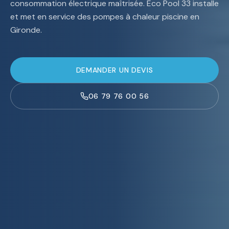
consommation électrique maîtrisée. Eco Pool 33 installe
et met en service des pompes à chaleur piscine en
Gironde.
DEMANDER UN DEVIS
06 79 76 00 56