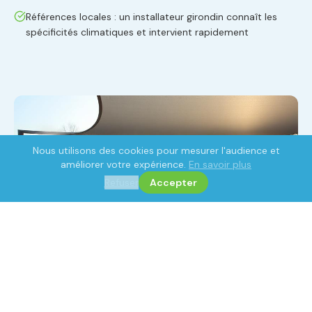
Références locales : un installateur girondin connaît les
spécificités climatiques et intervient rapidement
Nous utilisons des cookies pour mesurer l'audience et
améliorer votre expérience.
En savoir plus
Refuser
Accepter