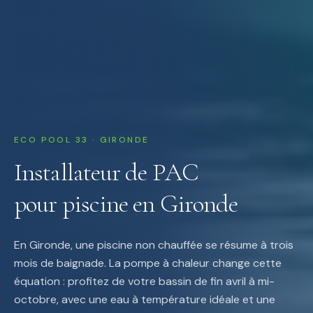
ECO POOL 33 · GIRONDE
Installateur de PAC
pour piscine en Gironde
En Gironde, une piscine non chauffée se résume à trois
mois de baignade. La pompe à chaleur change cette
équation : profitez de votre bassin de fin avril à mi-
octobre, avec une eau à température idéale et une