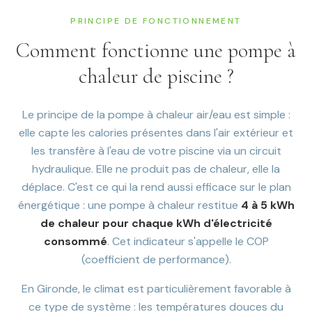
PRINCIPE DE FONCTIONNEMENT
Comment fonctionne une pompe à
chaleur de piscine ?
Le principe de la pompe à chaleur air/eau est simple :
elle capte les calories présentes dans l'air extérieur et
les transfère à l'eau de votre piscine via un circuit
hydraulique. Elle ne produit pas de chaleur, elle la
déplace. C'est ce qui la rend aussi efficace sur le plan
énergétique : une pompe à chaleur restitue
4 à 5 kWh
de chaleur pour chaque kWh d'électricité
consommé
. Cet indicateur s'appelle le COP
(coefficient de performance).
En Gironde, le climat est particulièrement favorable à
ce type de système : les températures douces du