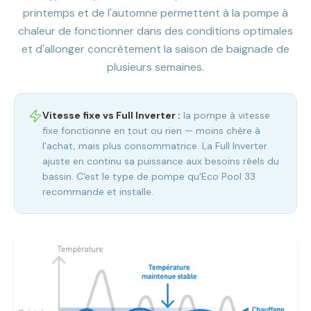
printemps et de l'automne permettent à la pompe à
chaleur de fonctionner dans des conditions optimales
et d'allonger concrètement la saison de baignade de
plusieurs semaines.
Vitesse fixe vs Full Inverter :
la pompe à vitesse
fixe fonctionne en tout ou rien — moins chère à
l'achat, mais plus consommatrice. La Full Inverter
ajuste en continu sa puissance aux besoins réels du
bassin. C'est le type de pompe qu'Eco Pool 33
recommande et installe.