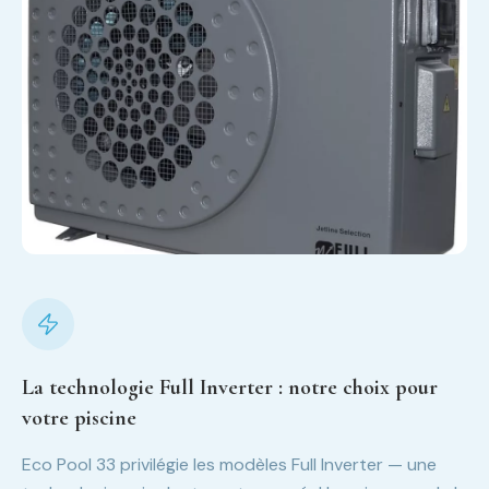
La technologie Full Inverter : notre choix pour
votre piscine
Eco Pool 33 privilégie les modèles Full Inverter — une