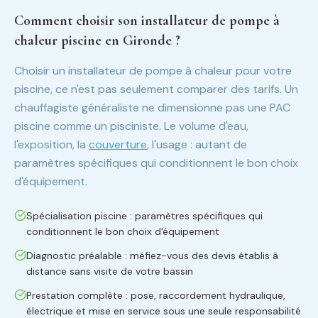
Comment choisir son installateur de pompe à
chaleur piscine en Gironde ?
Choisir un installateur de pompe à chaleur pour votre
piscine, ce n'est pas seulement comparer des tarifs. Un
chauffagiste généraliste ne dimensionne pas une PAC
piscine comme un pisciniste. Le volume d'eau,
l'exposition, la
couverture
, l'usage : autant de
paramètres spécifiques qui conditionnent le bon choix
d'équipement.
Spécialisation piscine : paramètres spécifiques qui
conditionnent le bon choix d'équipement
Diagnostic préalable : méfiez-vous des devis établis à
distance sans visite de votre bassin
Prestation complète : pose, raccordement hydraulique,
électrique et mise en service sous une seule responsabilité