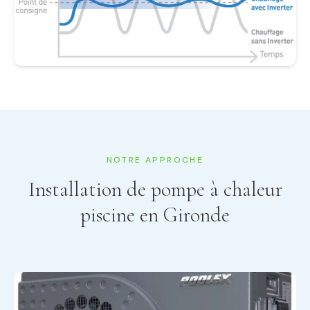
NOTRE APPROCHE
Installation de pompe à chaleur
piscine en Gironde