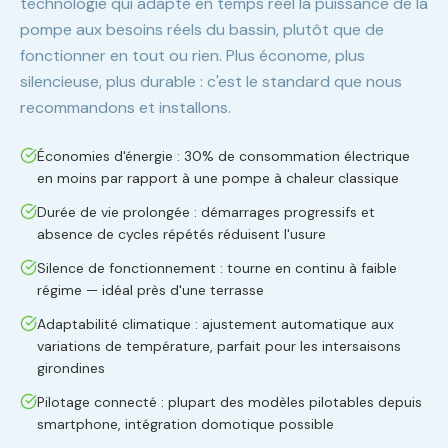
technologie qui adapte en temps réel la puissance de la
pompe aux besoins réels du bassin, plutôt que de
fonctionner en tout ou rien. Plus économe, plus
silencieuse, plus durable : c'est le standard que nous
recommandons et installons.
Économies d'énergie : 30% de consommation électrique
en moins par rapport à une pompe à chaleur classique
Durée de vie prolongée : démarrages progressifs et
absence de cycles répétés réduisent l'usure
Silence de fonctionnement : tourne en continu à faible
régime — idéal près d'une terrasse
Adaptabilité climatique : ajustement automatique aux
variations de température, parfait pour les intersaisons
girondines
Pilotage connecté : plupart des modèles pilotables depuis
smartphone, intégration domotique possible