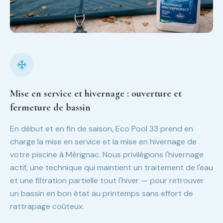
Mise en service et hivernage : ouverture et
fermeture de bassin
En début et en fin de saison, Eco Pool 33 prend en
charge la mise en service et la mise en hivernage de
votre piscine à Mérignac. Nous privilégions l'hivernage
actif, une technique qui maintient un traitement de l'eau
et une filtration partielle tout l'hiver — pour retrouver
un bassin en bon état au printemps sans effort de
rattrapage coûteux.