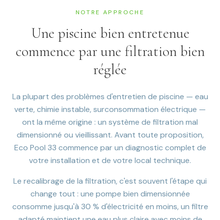
NOTRE APPROCHE
Une piscine bien entretenue
commence par une filtration bien
réglée
La plupart des problèmes d'entretien de piscine — eau
verte, chimie instable, surconsommation électrique —
ont la même origine : un système de filtration mal
dimensionné ou vieillissant. Avant toute proposition,
Eco Pool 33 commence par un diagnostic complet de
votre installation et de votre local technique.
Le recalibrage de la filtration, c'est souvent l'étape qui
change tout : une pompe bien dimensionnée
consomme jusqu'à 30 % d'électricité en moins, un filtre
adapté maintient une eau plus claire avec moins de