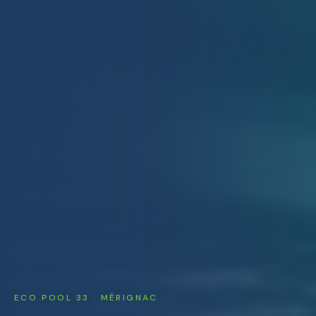
ECO POOL 33 ·
MÉRIGNAC