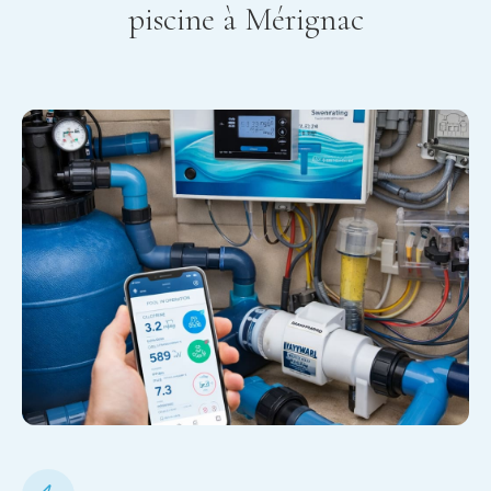
piscine à
Mérignac