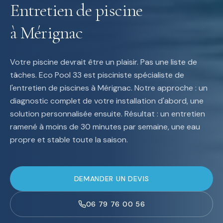
Entretien de piscine
à
Mérignac
Votre piscine devrait être un plaisir. Pas une liste de
tâches. Eco Pool 33 est pisciniste spécialiste de
l'entretien de piscines à
Mérignac
. Notre approche : un
diagnostic complet de votre installation d'abord, une
solution personnalisée ensuite. Résultat : un entretien
ramené à moins de 30 minutes par semaine, une eau
propre et stable toute la saison.
DEMANDER UN DEVIS
06 79 76 00 56