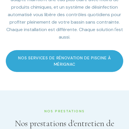
produits chimiques, et un système de désinfection
automatisé vous libère des contrôles quotidiens pour
profiter pleinement de votre bassin sans contrainte.
Chaque installation est différente. Chaque solution l'est
aussi.
NOS SERVICES DE RÉNOVATION DE PISCINE À
MÉRIGNAC
NOS PRESTATIONS
Nos prestations d'entretien de