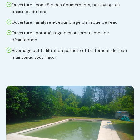
Ouverture : contrôle des équipements, nettoyage du
bassin et du fond
Ouverture : analyse et équilibrage chimique de l'eau
Ouverture : paramétrage des automatismes de
désinfection
Hivernage actif : filtration partielle et traitement de l'eau
maintenus tout l'hiver