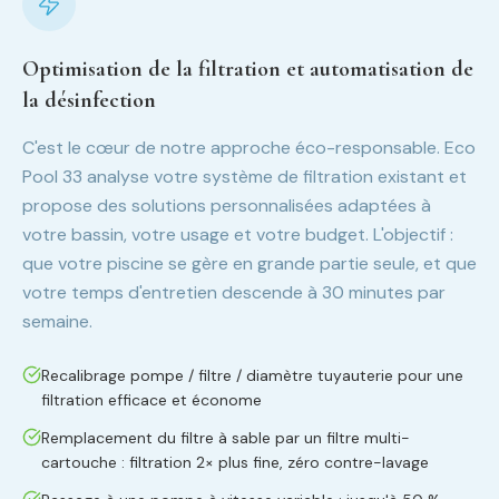
Optimisation de la filtration et automatisation de
la désinfection
C'est le cœur de notre approche éco-responsable. Eco
Pool 33 analyse votre système de filtration existant et
propose des solutions personnalisées adaptées à
votre bassin, votre usage et votre budget. L'objectif :
que votre piscine se gère en grande partie seule, et que
votre temps d'entretien descende à 30 minutes par
semaine.
Recalibrage pompe / filtre / diamètre tuyauterie pour une
filtration efficace et économe
Remplacement du filtre à sable par un filtre multi-
cartouche : filtration 2× plus fine, zéro contre-lavage