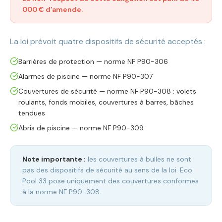
000 € d'amende.
La loi prévoit quatre dispositifs de sécurité acceptés :
Barrières de protection — norme NF P90-306
Alarmes de piscine — norme NF P90-307
Couvertures de sécurité — norme NF P90-308 : volets
roulants, fonds mobiles, couvertures à barres, bâches
tendues
Abris de piscine — norme NF P90-309
Note importante :
les couvertures à bulles ne sont
pas des dispositifs de sécurité au sens de la loi. Eco
Pool 33 pose uniquement des couvertures conformes
à la norme NF P90-308.