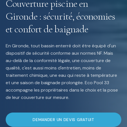
Couverture piscine en
Gironde : sécurité, économies
et confort de baignade
En Gironde, tout bassin enterré doit être équipé d'un
dispositif de sécurité conforme aux normes NF. Mais
au-delà de la conformité légale, une couverture de
qualité, c'est aussi moins d'entretien, moins de
traitement chimique, une eau qui reste à température
et une saison de baignade prolongée. Eco Pool 33
accompagne les propriétaires dans le choix et la pose
de leur couverture sur mesure.
DEMANDER UN DEVIS GRATUIT