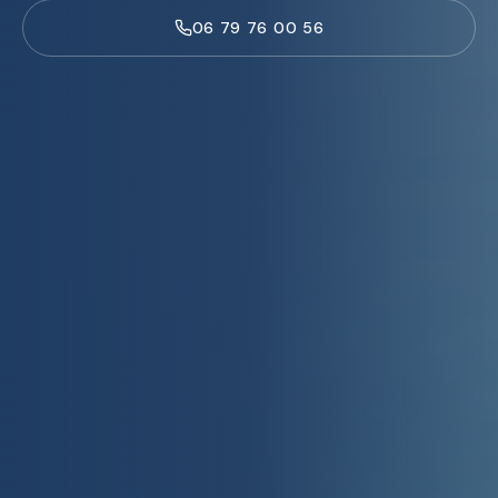
06 79 76 00 56