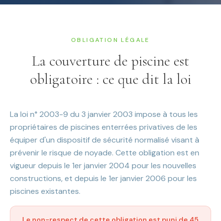
OBLIGATION LÉGALE
La couverture de piscine est
obligatoire : ce que dit la loi
La loi n° 2003-9 du 3 janvier 2003 impose à tous les
propriétaires de piscines enterrées privatives de les
équiper d'un dispositif de sécurité normalisé visant à
prévenir le risque de noyade. Cette obligation est en
vigueur depuis le 1er janvier 2004 pour les nouvelles
constructions, et depuis le 1er janvier 2006 pour les
piscines existantes.
Le non-respect de cette obligation est puni de 45