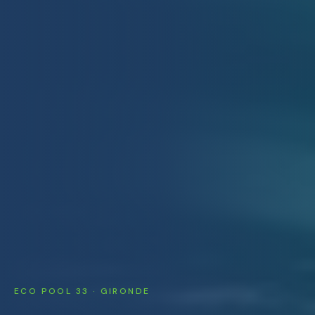
ECO POOL 33 · GIRONDE