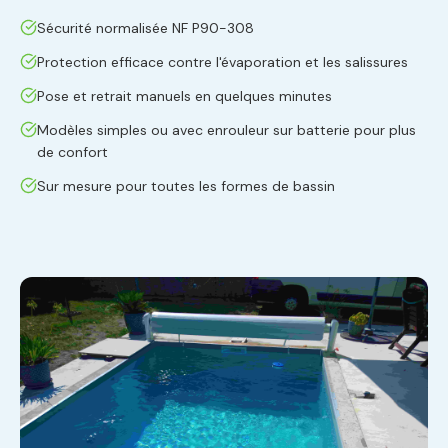
Sécurité normalisée NF P90-308
Protection efficace contre l'évaporation et les salissures
Pose et retrait manuels en quelques minutes
Modèles simples ou avec enrouleur sur batterie pour plus
de confort
Sur mesure pour toutes les formes de bassin