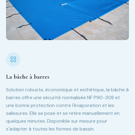
La bâche à barres
Solution robuste, économique et esthétique, la bâche à
barres offre une sécurité normalisée NF P90-308 et
une bonne protection contre l'évaporation et les
salissures. Elle se pose et se retire manuellement en
quelques minutes. Disponible sur mesure pour
s'adapter à toutes les formes de bassin.