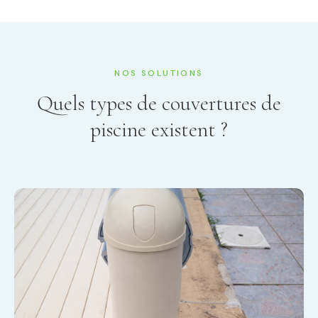
NOS SOLUTIONS
Quels types de couvertures de
piscine existent ?