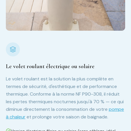
Le volet roulant électrique ou solaire
Le volet roulant est la solution la plus complète en
termes de sécurité, d'esthétique et de performance
thermique. Conforme à la norme NF P90-308, il réduit
les pertes thermiques nocturnes jusqu'à 70 % — ce qui
diminue directement la consommation de votre
pompe
à chaleur
et prolonge votre saison de baignade.