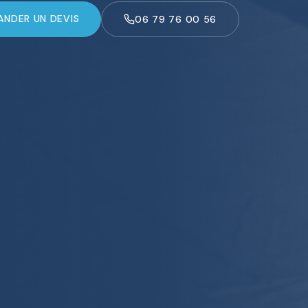
NDER UN DEVIS
06 79 76 00 56