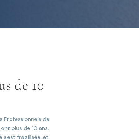
us de 10
s Professionnels de
 ont plus de 10 ans.
s'est fragilisée, et