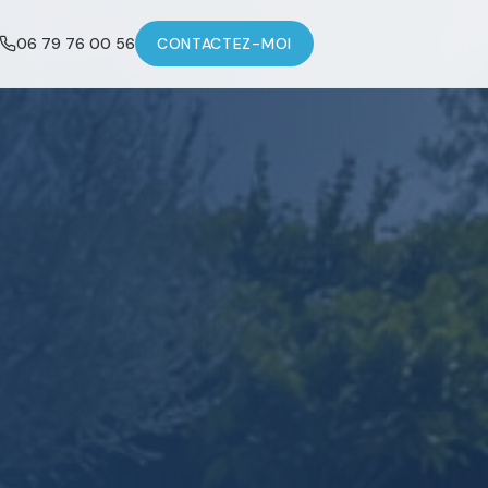
06 79 76 00 56
CONTACTEZ-MOI